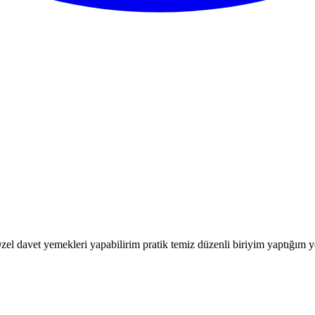
avet yemekleri yapabilirim pratik temiz düzenli biriyim yaptığım yeme