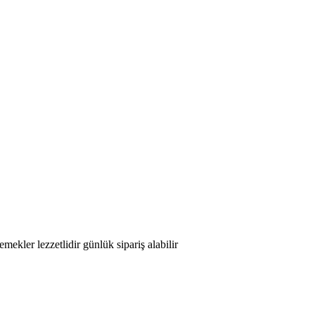
kler lezzetlidir günlük sipariş alabilir